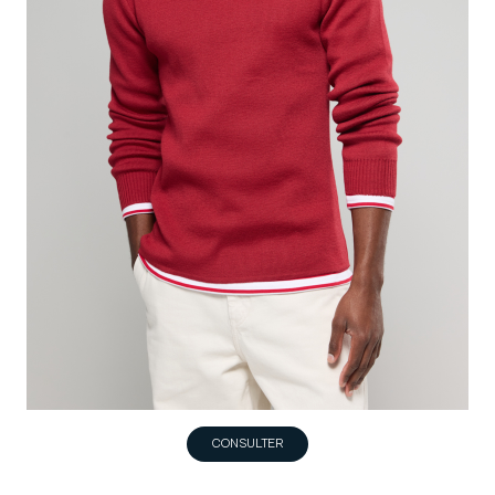
CONSULTER