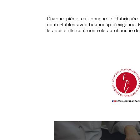
Chaque pièce est conçue et fabriquée 
confortables avec beaucoup d'exigence. N
les porter. Ils sont contrôlés à chacune d