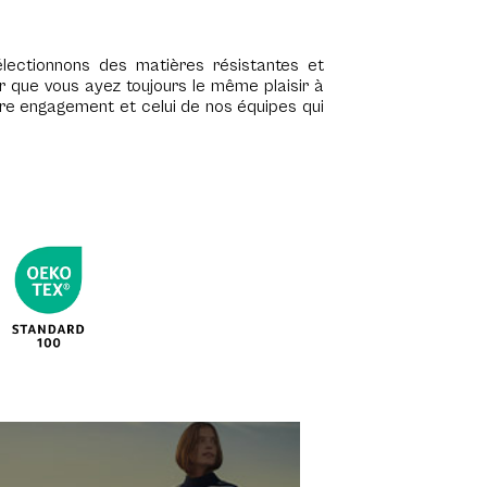
ectionnons des matières résistantes et
 que vous ayez toujours le même plaisir à
otre engagement et celui de nos équipes qui