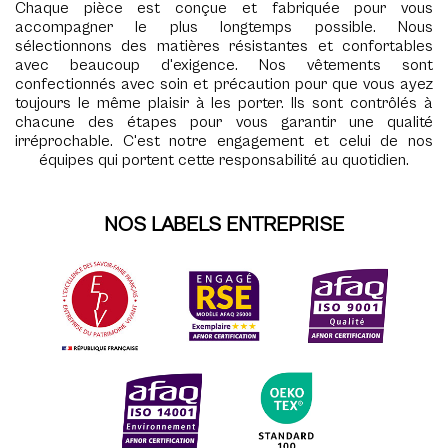
Chaque pièce est conçue et fabriquée pour vous
accompagner le plus longtemps possible. Nous
sélectionnons des matières résistantes et confortables
avec beaucoup d'exigence. Nos vêtements sont
confectionnés avec soin et précaution pour que vous ayez
toujours le même plaisir à les porter. Ils sont contrôlés à
chacune des étapes pour vous garantir une qualité
irréprochable. C'est notre engagement et celui de nos
équipes qui portent cette responsabilité au quotidien.
NOS LABELS ENTREPRISE