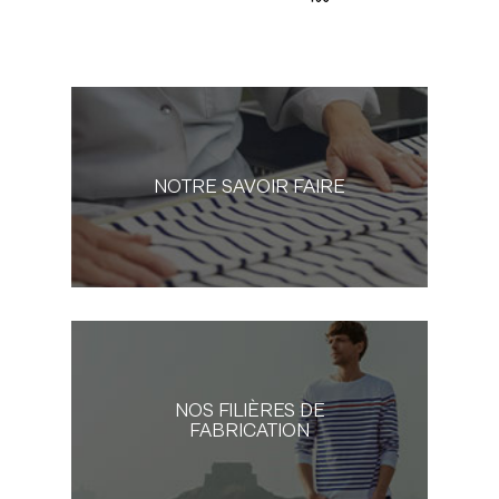
NOTRE SAVOIR FAIRE
NOS FILIÈRES DE
FABRICATION