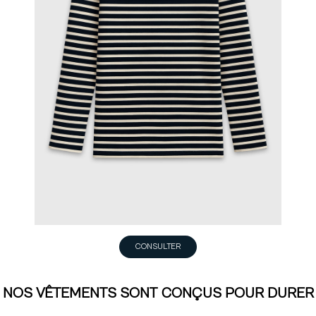
CONSULTER
NOS VÊTEMENTS SONT CONÇUS POUR DURER