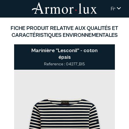
Fr
FICHE PRODUIT RELATIVE AUX QUALITÉS ET
CARACTÉRISTIQUES ENVIRONNEMENTALES
Marinière "Lesconil" - coton
épais
Reference : 04277_BI5