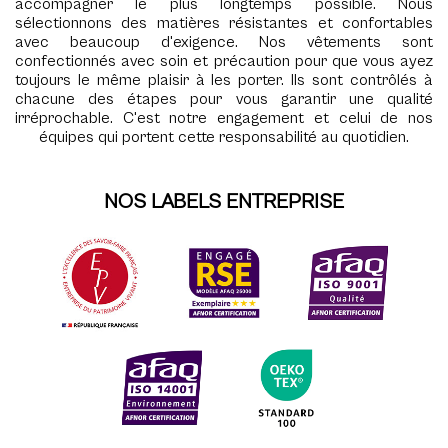
accompagner le plus longtemps possible. Nous
sélectionnons des matières résistantes et confortables
avec beaucoup d'exigence. Nos vêtements sont
confectionnés avec soin et précaution pour que vous ayez
toujours le même plaisir à les porter. Ils sont contrôlés à
chacune des étapes pour vous garantir une qualité
irréprochable. C'est notre engagement et celui de nos
équipes qui portent cette responsabilité au quotidien.
NOS LABELS ENTREPRISE