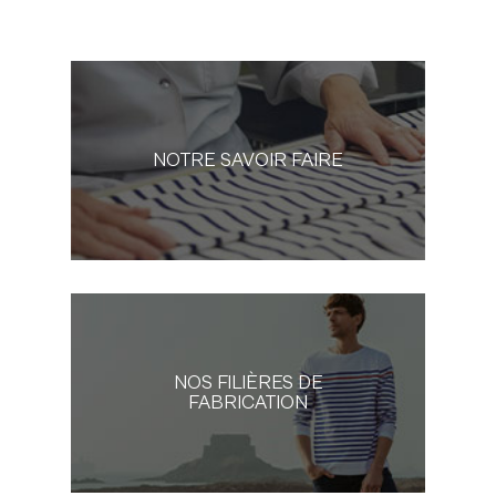
NOTRE SAVOIR FAIRE
NOS FILIÈRES DE
FABRICATION