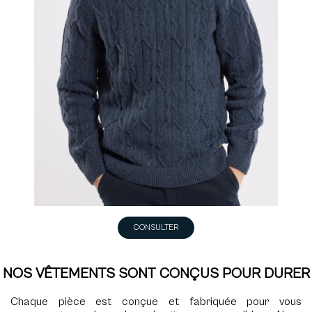
CONSULTER
NOS VÊTEMENTS SONT CONÇUS POUR DURER
Chaque pièce est conçue et fabriquée pour vous