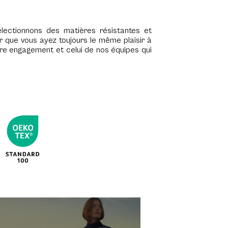
ectionnons des matières résistantes et
 que vous ayez toujours le même plaisir à
otre engagement et celui de nos équipes qui