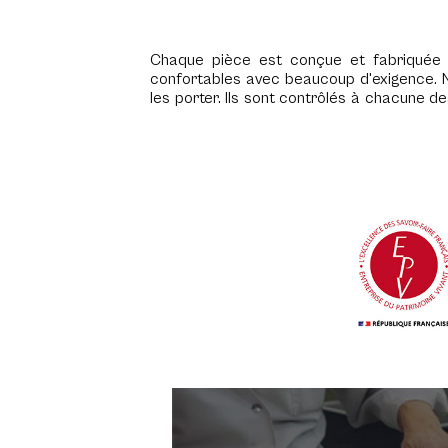
Chaque pièce est conçue et fabriquée 
confortables avec beaucoup d'exigence. N
les porter. Ils sont contrôlés à chacune d