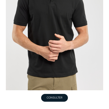
CONSULTER