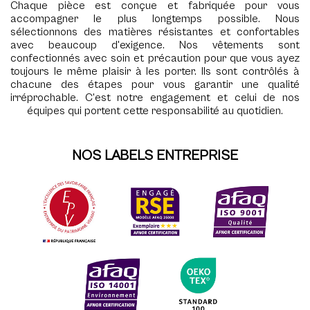
Chaque pièce est conçue et fabriquée pour vous
accompagner le plus longtemps possible. Nous
sélectionnons des matières résistantes et confortables
avec beaucoup d'exigence. Nos vêtements sont
confectionnés avec soin et précaution pour que vous ayez
toujours le même plaisir à les porter. Ils sont contrôlés à
chacune des étapes pour vous garantir une qualité
irréprochable. C'est notre engagement et celui de nos
équipes qui portent cette responsabilité au quotidien.
NOS LABELS ENTREPRISE