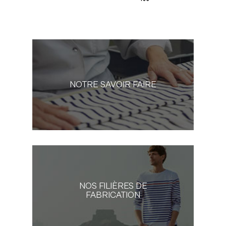
NOTRE SAVOIR FAIRE
NOS FILIÈRES DE
FABRICATION