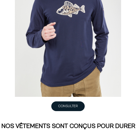
CONSULTER
NOS VÊTEMENTS SONT CONÇUS POUR DURER