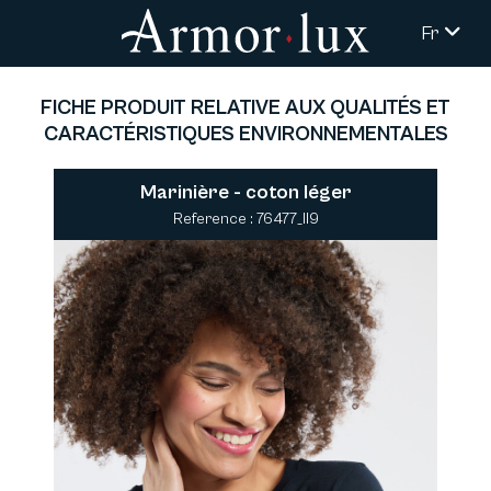
Fr
FICHE PRODUIT RELATIVE AUX QUALITÉS ET
CARACTÉRISTIQUES ENVIRONNEMENTALES
Marinière - coton léger
Reference : 76477_II9