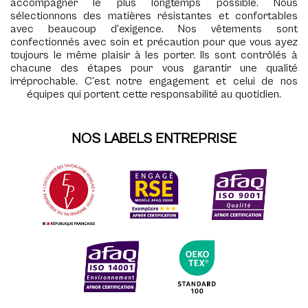
accompagner le plus longtemps possible. Nous
sélectionnons des matières résistantes et confortables
avec beaucoup d'exigence. Nos vêtements sont
confectionnés avec soin et précaution pour que vous ayez
toujours le même plaisir à les porter. Ils sont contrôlés à
chacune des étapes pour vous garantir une qualité
irréprochable. C'est notre engagement et celui de nos
équipes qui portent cette responsabilité au quotidien.
NOS LABELS ENTREPRISE