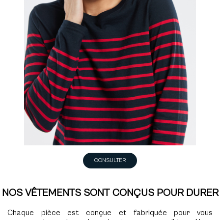
CONSULTER
NOS VÊTEMENTS SONT CONÇUS POUR DURER
Chaque pièce est conçue et fabriquée pour vous