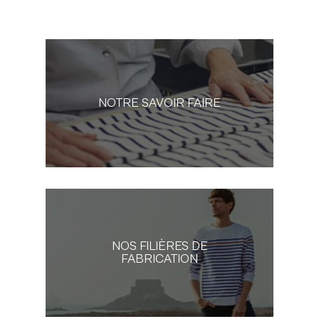
NOTRE SAVOIR FAIRE
NOS FILIÈRES DE
FABRICATION