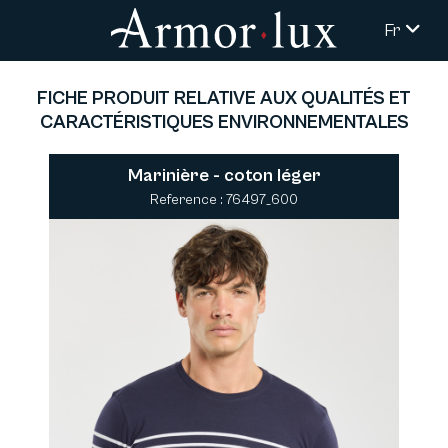
Fr
FICHE PRODUIT RELATIVE AUX QUALITÉS ET
CARACTÉRISTIQUES ENVIRONNEMENTALES
Marinière - coton léger
Reference : 76497_600