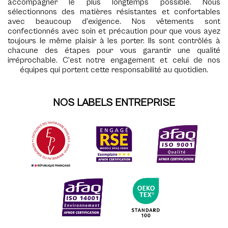
accompagner le plus longtemps possible. Nous
sélectionnons des matières résistantes et confortables
avec beaucoup d'exigence. Nos vêtements sont
confectionnés avec soin et précaution pour que vous ayez
toujours le même plaisir à les porter. Ils sont contrôlés à
chacune des étapes pour vous garantir une qualité
irréprochable. C'est notre engagement et celui de nos
équipes qui portent cette responsabilité au quotidien.
NOS LABELS ENTREPRISE