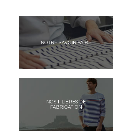
NOTRE SAVOIR FAIRE
NOS FILIÈRES DE
FABRICATION