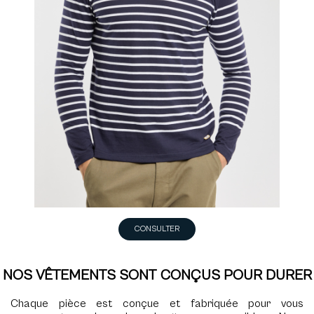
CONSULTER
NOS VÊTEMENTS SONT CONÇUS POUR DURER
Chaque pièce est conçue et fabriquée pour vous