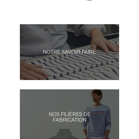
NOTRE SAVOIR FAIRE
NOS FILIÈRES DE
FABRICATION