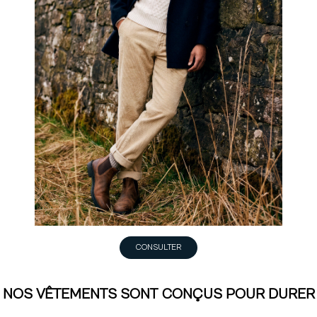
CONSULTER
NOS VÊTEMENTS SONT CONÇUS POUR DURER