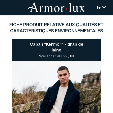
Fr
FICHE PRODUIT RELATIVE AUX QUALITÉS ET
CARACTÉRISTIQUES ENVIRONNEMENTALES
Caban "Kermor" - drap de
laine
Reference : 90329_300