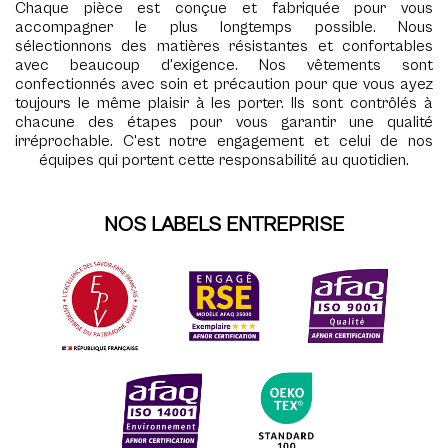
Chaque pièce est conçue et fabriquée pour vous
accompagner le plus longtemps possible. Nous
sélectionnons des matières résistantes et confortables
avec beaucoup d'exigence. Nos vêtements sont
confectionnés avec soin et précaution pour que vous ayez
toujours le même plaisir à les porter. Ils sont contrôlés à
chacune des étapes pour vous garantir une qualité
irréprochable. C'est notre engagement et celui de nos
équipes qui portent cette responsabilité au quotidien.
NOS LABELS ENTREPRISE