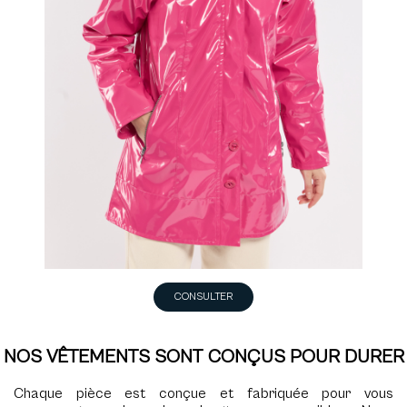
CONSULTER
NOS VÊTEMENTS SONT CONÇUS POUR DURER
Chaque pièce est conçue et fabriquée pour vous