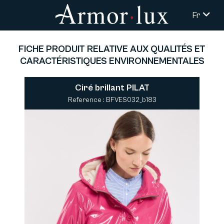
Fr
FICHE PRODUIT RELATIVE AUX QUALITÉS ET
CARACTÉRISTIQUES ENVIRONNEMENTALES
Ciré brillant PILAT
Reference : BFVES032_b183