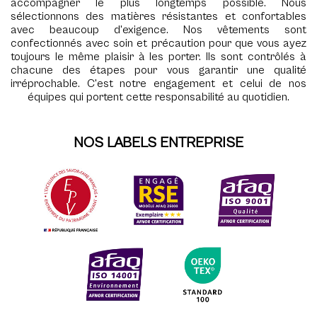
accompagner le plus longtemps possible. Nous
sélectionnons des matières résistantes et confortables
avec beaucoup d'exigence. Nos vêtements sont
confectionnés avec soin et précaution pour que vous ayez
toujours le même plaisir à les porter. Ils sont contrôlés à
chacune des étapes pour vous garantir une qualité
irréprochable. C'est notre engagement et celui de nos
équipes qui portent cette responsabilité au quotidien.
NOS LABELS ENTREPRISE