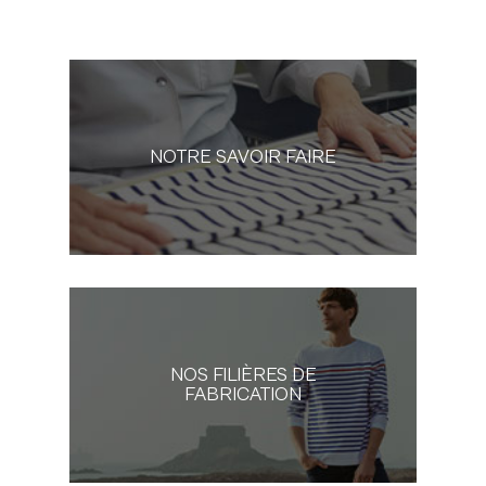
NOTRE SAVOIR FAIRE
NOS FILIÈRES DE
FABRICATION