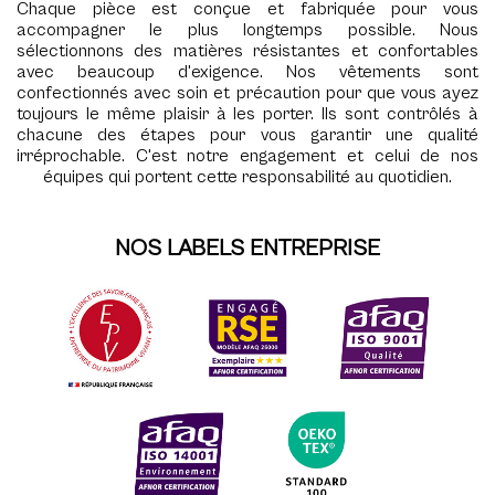
Chaque pièce est conçue et fabriquée pour vous
accompagner le plus longtemps possible. Nous
sélectionnons des matières résistantes et confortables
avec beaucoup d'exigence. Nos vêtements sont
confectionnés avec soin et précaution pour que vous ayez
toujours le même plaisir à les porter. Ils sont contrôlés à
chacune des étapes pour vous garantir une qualité
irréprochable. C'est notre engagement et celui de nos
équipes qui portent cette responsabilité au quotidien.
NOS LABELS ENTREPRISE