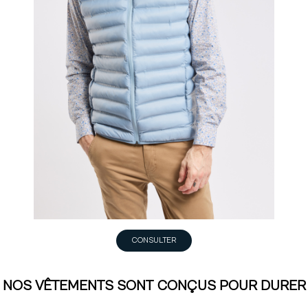
CONSULTER
NOS VÊTEMENTS SONT CONÇUS POUR DURER