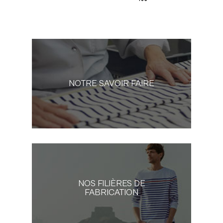
NOTRE SAVOIR FAIRE
NOS FILIÈRES DE
FABRICATION