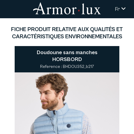
Fr
FICHE PRODUIT RELATIVE AUX QUALITÉS ET
CARACTÉRISTIQUES ENVIRONNEMENTALES
Doudoune sans manches
HORSBORD
Reference : BHDOU352_b217