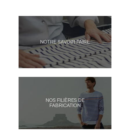
NOTRE SAVOIR FAIRE
NOS FILIÈRES DE
FABRICATION