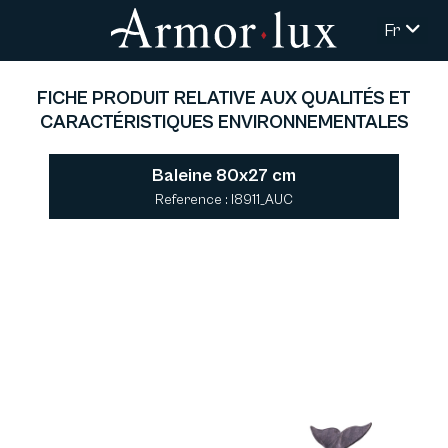
Fr
FICHE PRODUIT RELATIVE AUX QUALITÉS ET
CARACTÉRISTIQUES ENVIRONNEMENTALES
Baleine 80x27 cm
Reference : I8911_AUC