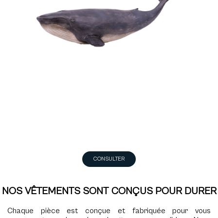
CONSULTER
NOS VÊTEMENTS SONT CONÇUS POUR DURER
Chaque pièce est conçue et fabriquée pour vous