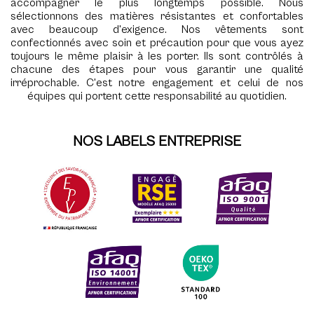
accompagner le plus longtemps possible. Nous
sélectionnons des matières résistantes et confortables
avec beaucoup d'exigence. Nos vêtements sont
confectionnés avec soin et précaution pour que vous ayez
toujours le même plaisir à les porter. Ils sont contrôlés à
chacune des étapes pour vous garantir une qualité
irréprochable. C'est notre engagement et celui de nos
équipes qui portent cette responsabilité au quotidien.
NOS LABELS ENTREPRISE