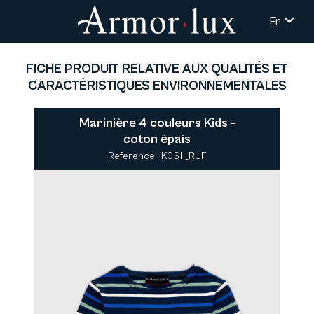
Fr
FICHE PRODUIT RELATIVE AUX QUALITÉS ET
CARACTÉRISTIQUES ENVIRONNEMENTALES
Marinière 4 couleurs Kids -
coton épais
Reference : K0511_RUF