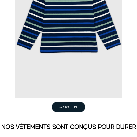
CONSULTER
NOS VÊTEMENTS SONT CONÇUS POUR DURER