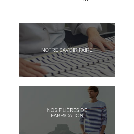
NOTRE SAVOIR FAIRE
NOS FILIÈRES DE
FABRICATION