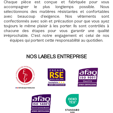
Chaque pièce est conçue et fabriquée pour vous
accompagner le plus longtemps possible. Nous
sélectionnons des matières résistantes et confortables
avec beaucoup d'exigence. Nos vêtements sont
confectionnés avec soin et précaution pour que vous ayez
toujours le même plaisir à les porter. Ils sont contrôlés à
chacune des étapes pour vous garantir une qualité
irréprochable. C'est notre engagement et celui de nos
équipes qui portent cette responsabilité au quotidien.
NOS LABELS ENTREPRISE