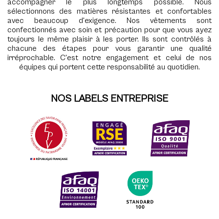
accompagner le plus longtemps possible. Nous
sélectionnons des matières résistantes et confortables
avec beaucoup d'exigence. Nos vêtements sont
confectionnés avec soin et précaution pour que vous ayez
toujours le même plaisir à les porter. Ils sont contrôlés à
chacune des étapes pour vous garantir une qualité
irréprochable. C'est notre engagement et celui de nos
équipes qui portent cette responsabilité au quotidien.
NOS LABELS ENTREPRISE