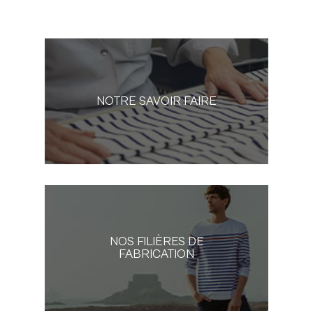
NOTRE SAVOIR FAIRE
NOS FILIÈRES DE
FABRICATION