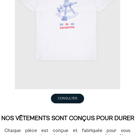
CONSULTER
NOS VÊTEMENTS SONT CONÇUS POUR DURER
Chaque pièce est conçue et fabriquée pour vous