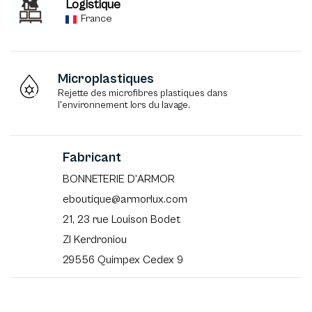
Logistique
France
Microplastiques
Rejette des microfibres plastiques dans
l'environnement lors du lavage.
Fabricant
BONNETERIE D'ARMOR
eboutique@armorlux.com
21, 23 rue Louison Bodet
ZI Kerdroniou
29556 Quimpex Cedex 9