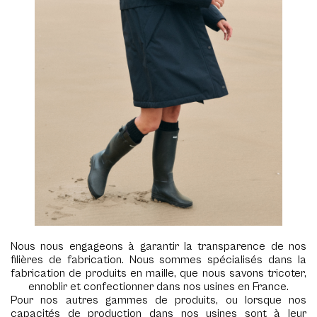
Nous nous engageons à garantir la transparence de nos
filières de fabrication. Nous sommes spécialisés dans la
fabrication de produits en maille, que nous savons tricoter,
ennoblir et confectionner dans nos usines en France.
Pour nos autres gammes de produits, ou lorsque nos
capacités de production dans nos usines sont à leur