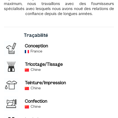
maximum, nous travaillons avec des fournisseurs
spécialisés avec lesquels nous avons noué des relations de
confiance depuis de longues années.
Traçabilité
Conception
France
Tricotage/Tissage
Chine
Teinture/Impression
Chine
Confection
Chine