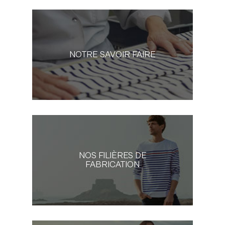
NOTRE SAVOIR FAIRE
NOS FILIÈRES DE
FABRICATION