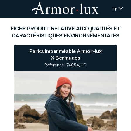
Fr
FICHE PRODUIT RELATIVE AUX QUALITÉS ET
CARACTÉRISTIQUES ENVIRONNEMENTALES
Parka imperméable Armor-lux
X Bermudes
Reference : 74854_L1D