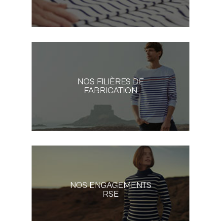
NOS FILIÈRES DE
FABRICATION
NOS ENGAGEMENTS
RSE