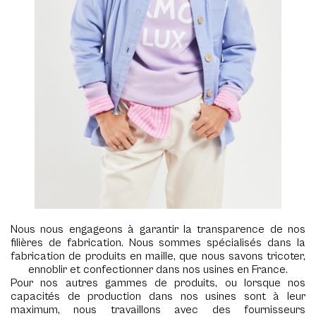
Nous nous engageons à garantir la transparence de nos
filières de fabrication. Nous sommes spécialisés dans la
fabrication de produits en maille, que nous savons tricoter,
ennoblir et confectionner dans nos usines en France.
Pour nos autres gammes de produits, ou lorsque nos
capacités de production dans nos usines sont à leur
maximum, nous travaillons avec des fournisseurs