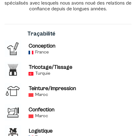
spécialisés avec lesquels nous avons noué des relations de
confiance depuis de longues années.
Traçabilité
Conception
France
Tricotage/Tissage
Turquie
Teinture/Impression
Maroc
Confection
Maroc
Logistique