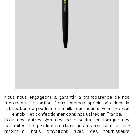
Nous nous engageons à garantir la transparence de nos
filières de fabrication. Nous sommes spécialisés dans la
fabrication de produits en maille, que nous savons tricoter,
ennoblir et confectionner dans nos usines en France.
Pour nos autres gammes de produits, ou lorsque nos
capacités de production dans nos usines sont à leur
maximum, nous travaillons avec des fournisseurs