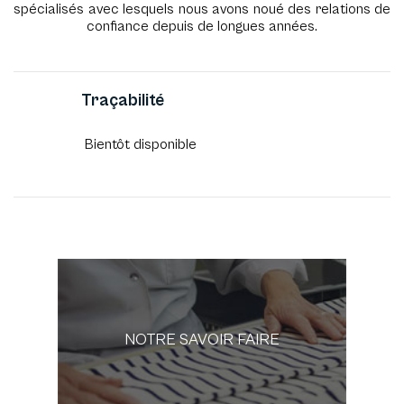
spécialisés avec lesquels nous avons noué des relations de
confiance depuis de longues années.
Traçabilité
Bientôt disponible
NOTRE SAVOIR FAIRE