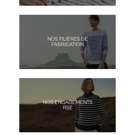
NOS FILIÈRES DE
FABRICATION
NOS ENGAGEMENTS
RSE