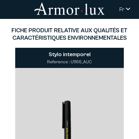
Fr
FICHE PRODUIT RELATIVE AUX QUALITÉS ET
CARACTÉRISTIQUES ENVIRONNEMENTALES
Stylo intemporel
Reference : U1166_AUC