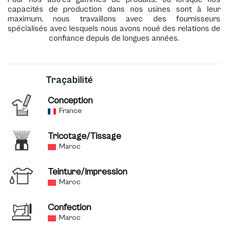
capacités de production dans nos usines sont à leur
maximum, nous travaillons avec des fournisseurs
spécialisés avec lesquels nous avons noué des relations de
confiance depuis de longues années.
Traçabilité
Conception
France
Tricotage/Tissage
Maroc
Teinture/Impression
Maroc
Confection
Maroc