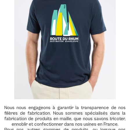
Nous nous engageons à garantir la transparence de nos
filières de fabrication. Nous sommes spécialisés dans la
fabrication de produits en maille, que nous savons tricoter,
ennoblir et confectionner dans nos usines en France.
Pour nos autres gammes de produits, ou lorsque nos