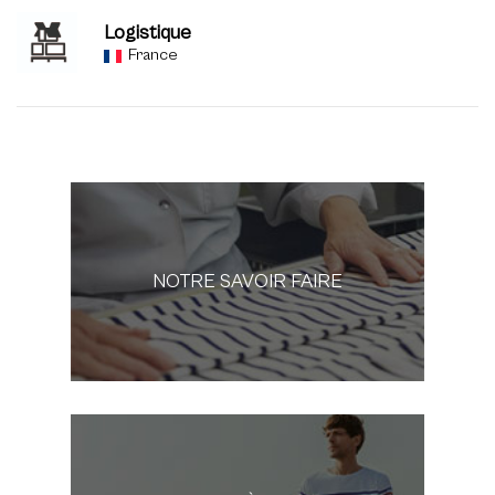
Logistique
France
NOTRE SAVOIR FAIRE