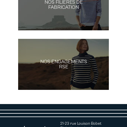
NOS FILIÈRES DE
FABRICATION
NOS ENGAGEMENTS
RSE
21-23 rue Louison Bobet