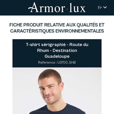
Fr
FICHE PRODUIT RELATIVE AUX QUALITÉS ET
CARACTÉRISTIQUES ENVIRONNEMENTALES
T-shirt sérigraphié - Route du
Rhum - Destination
Guadeloupe
Reference : U3700_SHB